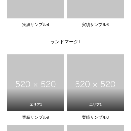
実績サンプル4
実績サンプル6
ランドマーク1
エリア1
エリア1
実績サンプル9
実績サンプル8