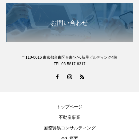
お問い合わせ
〒110-0016 東京都台東区台東4-7-6新星ビルディング4階
TEL.03-5817-8317
トップページ
不動産事業
国際貿易コンサルティング
会社概要