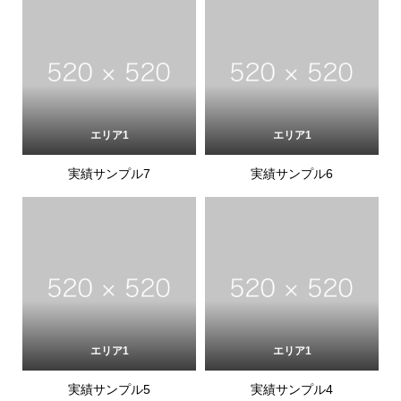
エリア1
エリア1
実績サンプル7
実績サンプル6
エリア1
エリア1
実績サンプル5
実績サンプル4