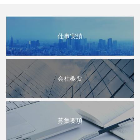
仕事実績
会社概要
募集要項