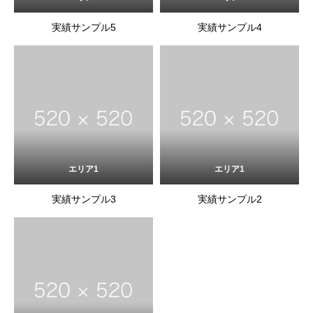
実績サンプル5
実績サンプル4
エリア1
エリア1
実績サンプル3
実績サンプル2