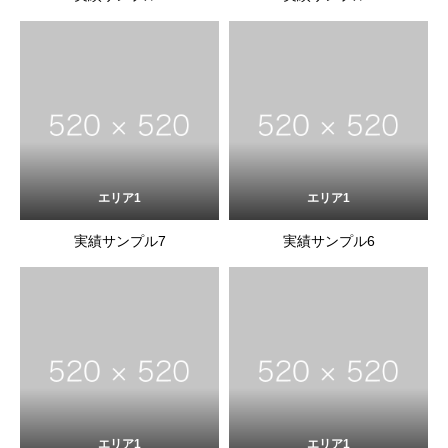
エリア1
エリア1
実績サンプル7
実績サンプル6
エリア1
エリア1