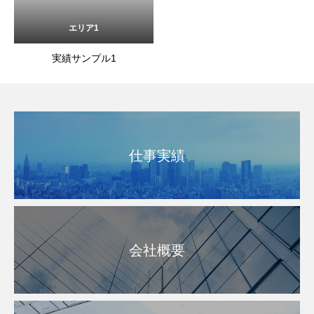
エリア1
実績サンプル1
仕事実績
会社概要