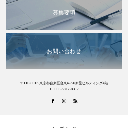
募集要項
お問い合わせ
〒110-0016 東京都台東区台東4-7-6新星ビルディング4階
TEL.03-5817-8317