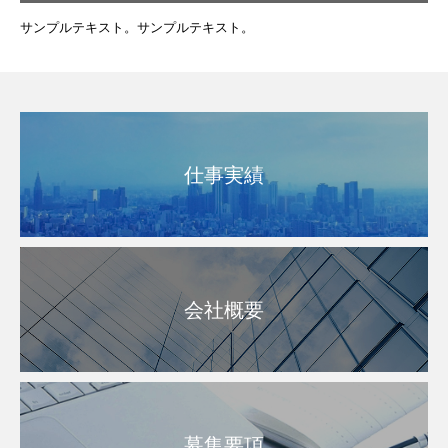
サンプルテキスト。サンプルテキスト。
仕事実績
会社概要
募集要項