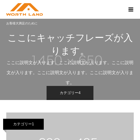
お客様大満足のために
ここにキャッチフレーズが入
ります。
ここに説明文が入ります。ここに説明文が入ります。ここに説明
文が入ります。ここに説明文が入ります。ここに説明文が入りま
す。
カテゴリー4
カテゴリー1