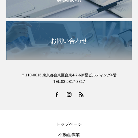
お問い合わせ
〒110-0016 東京都台東区台東4-7-6新星ビルディング4階
TEL.03-5817-8317
トップページ
不動産事業