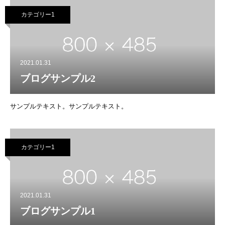
カテゴリー1
2021.01.31
ブログサンプル2
サンプルテキスト。サンプルテキスト。
カテゴリー1
2021.01.31
ブログサンプル1