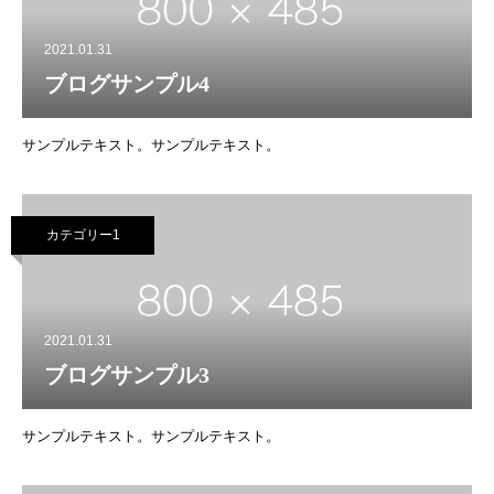
2021.01.31
ブログサンプル4
サンプルテキスト。サンプルテキスト。
カテゴリー1
2021.01.31
ブログサンプル3
サンプルテキスト。サンプルテキスト。